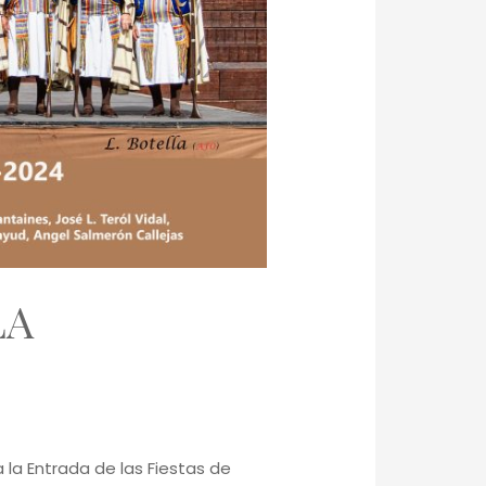
LA
la Entrada de las Fiestas de