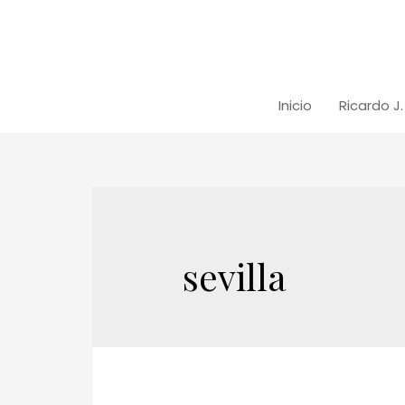
Inicio
Ricardo J
sevilla