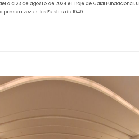
del día 23 de agosto de 2024 el Traje de Galal Fundacional, 
 primera vez en las Fiestas de 1949. …