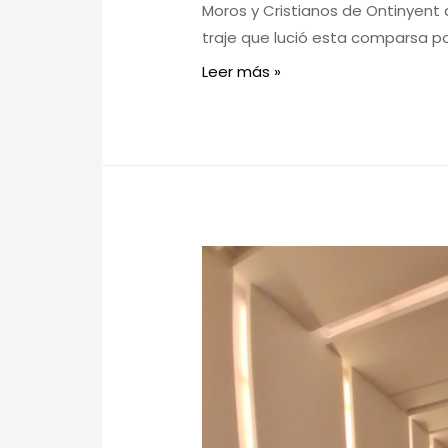
Moros y Cristianos de Ontinyent 
traje que lució esta comparsa por
Leer más »