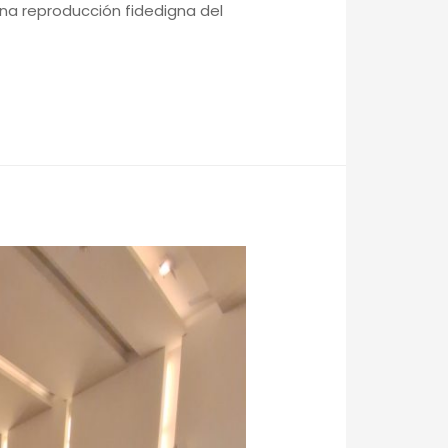
una reproducción fidedigna del