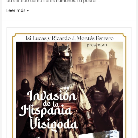
da sentido como seres humanos. La postal …
Leer más »