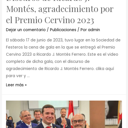
Montés, agradecimiento por
el Premio Cervino 2023
Dejar un comentario
/
Publicaciones
/ Por
admin
El sábado 17 de junio de 2023, tuvo lugar en la Sociedad de
Festeros la cena de gala en la que se entregó el Premio
Cervino 2023 a Ricardo J. Montés Ferrero. Este es el video
completo de dicha gala, con el discurso de
agradecimiento de Ricardo J. Montés Ferrero. clika aquí
para ver y …
Leer más »