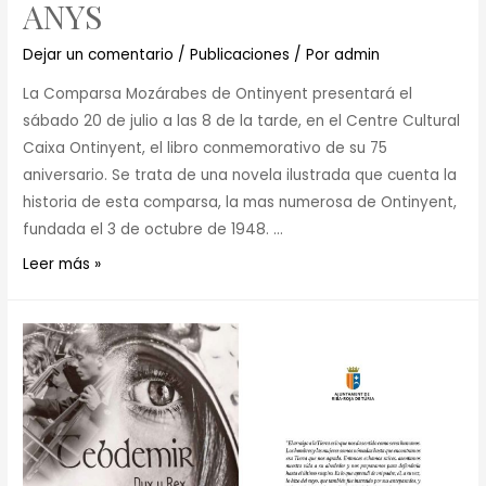
ANYS
Dejar un comentario
/
Publicaciones
/ Por
admin
La Comparsa Mozárabes de Ontinyent presentará el
sábado 20 de julio a las 8 de la tarde, en el Centre Cultural
Caixa Ontinyent, el libro conmemorativo de su 75
aniversario. Se trata de una novela ilustrada que cuenta la
historia de esta comparsa, la mas numerosa de Ontinyent,
fundada el 3 de octubre de 1948. …
Leer más »