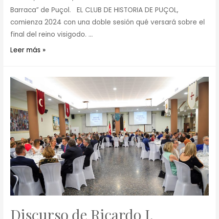
Barraca” de Puçol. EL CLUB DE HISTORIA DE PUÇOL,
comienza 2024 con una doble sesión qué versará sobre el
final del reino visigodo. …
Leer más »
Discurso de Ricardo J.