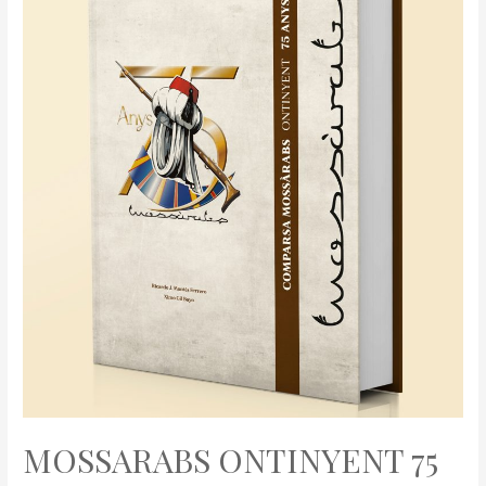
MOSSARABS ONTINYENT 75