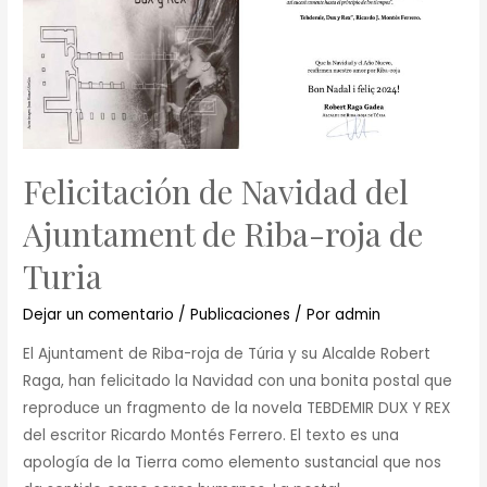
Felicitación de Navidad del
Ajuntament de Riba-roja de
Turia
Dejar un comentario
/
Publicaciones
/ Por
admin
El Ajuntament de Riba-roja de Túria y su Alcalde Robert
Raga, han felicitado la Navidad con una bonita postal que
reproduce un fragmento de la novela TEBDEMIR DUX Y REX
del escritor Ricardo Montés Ferrero. El texto es una
apología de la Tierra como elemento sustancial que nos