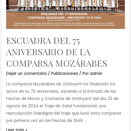
ESCUADRA DEL 75
ANIVERSARIO DE LA
COMPARSA MOZÁRABES
Dejar un comentario
/
Publicaciones
/ Por
admin
La comparsa Mozárabes de Ontinyent ha finalizado los
actos de su 75 aniversario, sacando a la Entrada de las
Fiestas de Moros y Cristianos de Ontinyent del día 23 de
agosto de 2024 el Traje de Galal Fundacional, una
reproducción fidedigna del traje que lució esta comparsa
por primera vez en las Fiestas de 1949. …
Leer más »