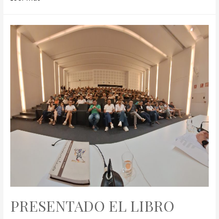
PRESENTADO EL LIBRO