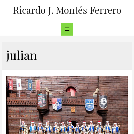
Ricardo J. Montés Ferrero
julian