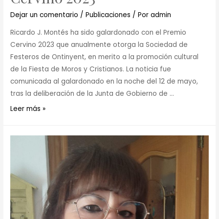
Dejar un comentario
/
Publicaciones
/ Por
admin
Ricardo J. Montés ha sido galardonado con el Premio
Cervino 2023 que anualmente otorga la Sociedad de
Festeros de Ontinyent, en merito a la promoción cultural
de la Fiesta de Moros y Cristianos. La noticia fue
comunicada al galardonado en la noche del 12 de mayo,
tras la deliberación de la Junta de Gobierno de …
Leer más »