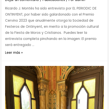
Ricardo J. Montés ha sido entrevisto por EL PERIODIC DE
ONTINYENT, por haber sido galardonado con el Premio
Cervino 2023 que anualmente otorga la Sociedad de
Festeros de Ontinyent, en merito a la promoción cultural
de la Fiesta de Moros y Cristianos. Puedes leer la
entrevista completa pinchando en la imagen: El premio
será entregado …
Leer más »