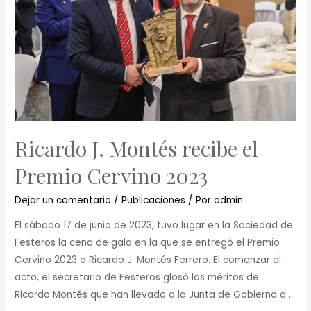
Ricardo J. Montés recibe el
Premio Cervino 2023
Dejar un comentario
/
Publicaciones
/ Por
admin
El sábado 17 de junio de 2023, tuvo lugar en la Sociedad de
Festeros la cena de gala en la que se entregó el Premio
Cervino 2023 a Ricardo J. Montés Ferrero. El comenzar el
acto, el secretario de Festeros glosó los méritos de
Ricardo Montés que han llevado a la Junta de Gobierno a …