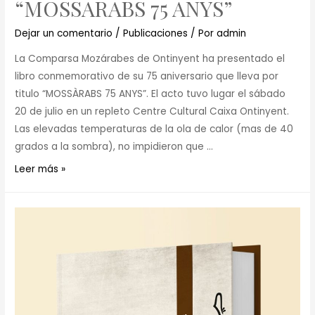
“MOSSARABS 75 ANYS”
Dejar un comentario
/
Publicaciones
/ Por
admin
La Comparsa Mozárabes de Ontinyent ha presentado el
libro conmemorativo de su 75 aniversario que lleva por
titulo “MOSSÀRABS 75 ANYS”. El acto tuvo lugar el sábado
20 de julio en un repleto Centre Cultural Caixa Ontinyent.
Las elevadas temperaturas de la ola de calor (mas de 40
grados a la sombra), no impidieron que …
Leer más »