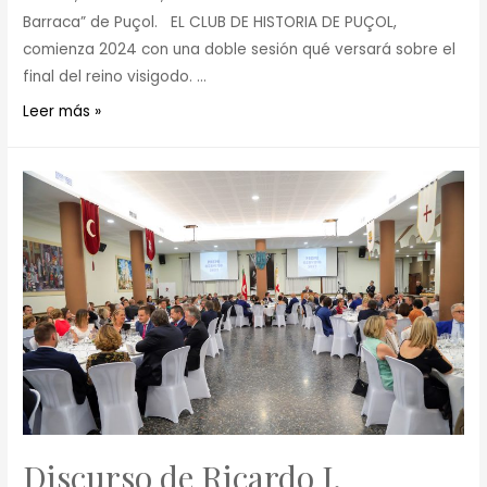
Barraca” de Puçol. EL CLUB DE HISTORIA DE PUÇOL,
comienza 2024 con una doble sesión qué versará sobre el
final del reino visigodo. …
Leer más »
Discurso de Ricardo J.