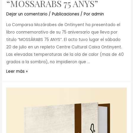
“MOSSARABS 75 ANYS”
Dejar un comentario
/
Publicaciones
/ Por
admin
La Comparsa Mozárabes de Ontinyent ha presentado el
libro conmemorativo de su 75 aniversario que lleva por
titulo “MOSSÀRABS 75 ANYS”. El acto tuvo lugar el sábado
20 de julio en un repleto Centre Cultural Caixa Ontinyent.
Las elevadas temperaturas de la ola de calor (mas de 40
grados a la sombra), no impidieron que …
Leer más »