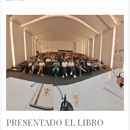
PRESENTADO EL LIBRO