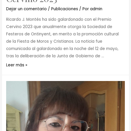
Dejar un comentario
/
Publicaciones
/ Por
admin
Ricardo J. Montés ha sido galardonado con el Premio
Cervino 2023 que anualmente otorga la Sociedad de
Festeros de Ontinyent, en merito a la promoción cultural
de la Fiesta de Moros y Cristianos. La noticia fue
comunicada al galardonado en la noche del 12 de mayo,
tras la deliberación de la Junta de Gobierno de …
Leer más »