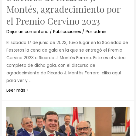
Montés, agradecimiento por
el Premio Cervino 2023
Dejar un comentario
/
Publicaciones
/ Por
admin
El sábado 17 de junio de 2023, tuvo lugar en la Sociedad de
Festeros la cena de gala en la que se entregó el Premio
Cervino 2023 a Ricardo J. Montés Ferrero. Este es el video
completo de dicha gala, con el discurso de
agradecimiento de Ricardo J. Montés Ferrero. clika aquí
para ver y …
Leer más »