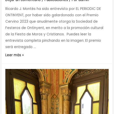
Ricardo J. Montés ha sido entrevisto por EL PERIODIC DE
ONTINYENT, por haber sido galardonado con el Premio
Cervino 2023 que anualmente otorga la Sociedad de
Festeros de Ontinyent, en merito a la promoción cultural
de la Fiesta de Moros y Cristianos. Puedes leer la
entrevista completa pinchando en la imagen: El premio
será entregado …
Leer más »