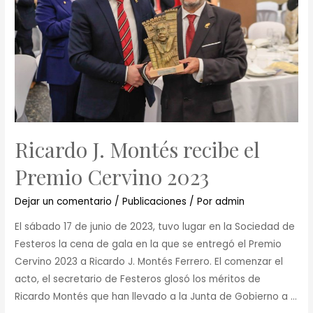
Ricardo J. Montés recibe el
Premio Cervino 2023
Dejar un comentario
/
Publicaciones
/ Por
admin
El sábado 17 de junio de 2023, tuvo lugar en la Sociedad de
Festeros la cena de gala en la que se entregó el Premio
Cervino 2023 a Ricardo J. Montés Ferrero. El comenzar el
acto, el secretario de Festeros glosó los méritos de
Ricardo Montés que han llevado a la Junta de Gobierno a …