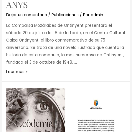
ANYS
Dejar un comentario
/
Publicaciones
/ Por
admin
La Comparsa Mozárabes de Ontinyent presentará el
sábado 20 de julio a las 8 de la tarde, en el Centre Cultural
Caixa Ontinyent, el libro conmemorativo de su 75
aniversario. Se trata de una novela ilustrada que cuenta la
historia de esta comparsa, la mas numerosa de Ontinyent,
fundada el 3 de octubre de 1948. …
Leer más »