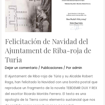
Felicitación de Navidad del
Ajuntament de Riba-roja de
Turia
Dejar un comentario
/
Publicaciones
/ Por
admin
El Ajuntament de Riba-roja de Túria y su Alcalde Robert
Raga, han felicitado la Navidad con una bonita postal que
reproduce un fragmento de la novela TEBDEMIR DUX Y REX
del escritor Ricardo Montés Ferrero. El texto es una
apología de la Tierra como elemento sustancial que nos