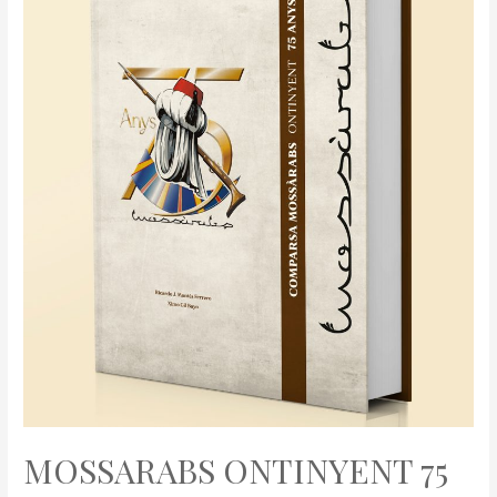
MOSSARABS ONTINYENT 75