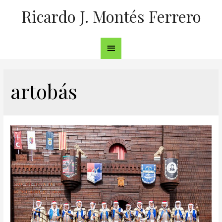
Ricardo J. Montés Ferrero
artobás