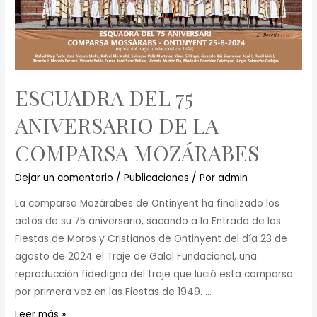
ESCUADRA DEL 75
ANIVERSARIO DE LA
COMPARSA MOZÁRABES
Dejar un comentario
/
Publicaciones
/ Por
admin
La comparsa Mozárabes de Ontinyent ha finalizado los
actos de su 75 aniversario, sacando a la Entrada de las
Fiestas de Moros y Cristianos de Ontinyent del día 23 de
agosto de 2024 el Traje de Galal Fundacional, una
reproducción fidedigna del traje que lució esta comparsa
por primera vez en las Fiestas de 1949. …
Leer más »