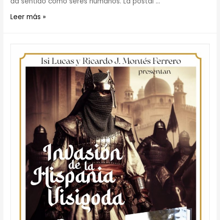
da sentido como seres humanos. La postal …
Leer más »