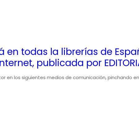
á en todas la librerías de Espa
nternet, publicada por EDITORI
autor en los siguientes medios de comunicación, pinchando 