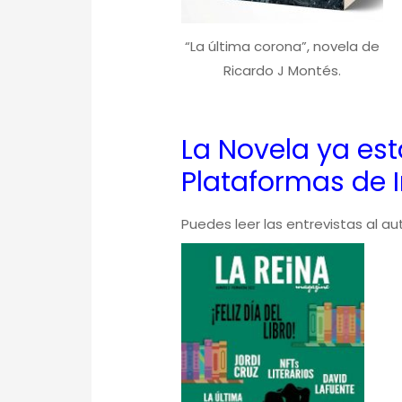
“La última corona”, novela de
Ricardo J Montés.
La Novela ya est
Plataformas de I
Puedes leer las entrevistas al 