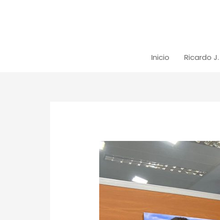
Inicio
Ricardo J