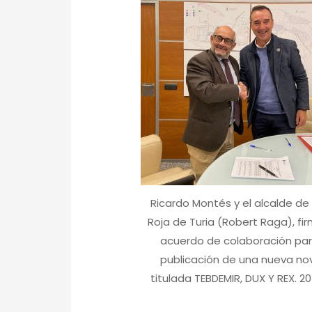
Ricardo Montés y el alcalde de
Roja de Turia (Robert Raga), fir
acuerdo de colaboración par
publicación de una nueva no
titulada TEBDEMIR, DUX Y REX. 20