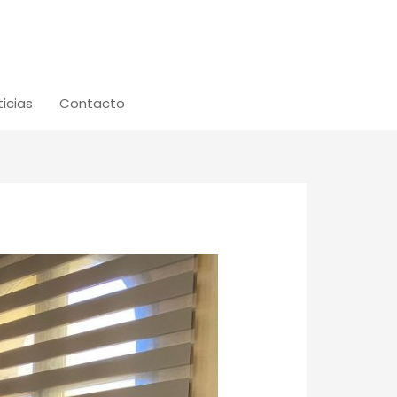
icias
Contacto