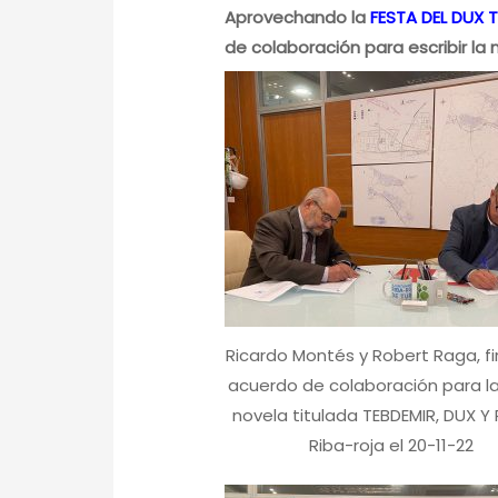
Aprovechando la
FESTA DEL DUX 
de colaboración para escribir la
Ricardo Montés y Robert Raga, fi
acuerdo de colaboración para l
novela titulada TEBDEMIR, DUX Y 
Riba-roja el 20-11-22