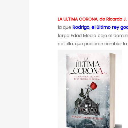
LA ULTIMA CORONA, de Ricardo J.
la que
Rodrigo, el último rey go
larga Edad Media bajo el domi
batalla, que pudieron cambiar la 