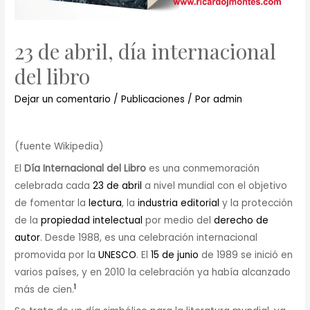
23 de abril, día internacional
del libro
Dejar un comentario
/
Publicaciones
/ Por
admin
(fuente Wikipedia)
El
Día Internacional del Libro
es una conmemoración
celebrada cada
23 de abril
a nivel mundial con el objetivo
de fomentar la
lectura
, la
industria editorial
y la protección
de la
propiedad intelectual
por medio del
derecho de
autor
. Desde 1988, es una celebración internacional
promovida por la
UNESCO
. El
15 de junio
de 1989 se inició en
varios países, y en 2010 la celebración ya había alcanzado
1
más de cien.