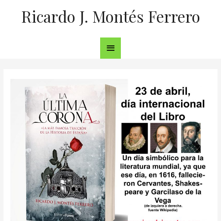
Ricardo J. Montés Ferrero