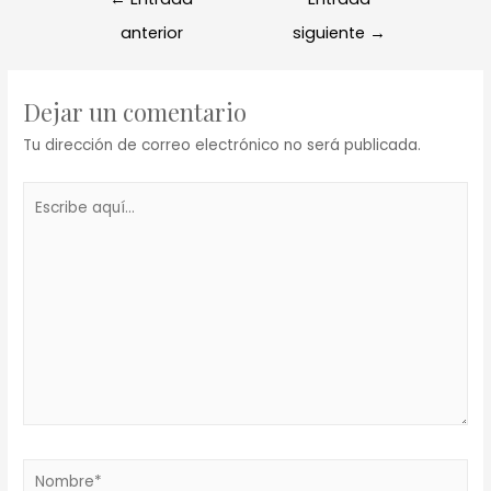
anterior
siguiente
→
Dejar un comentario
Tu dirección de correo electrónico no será publicada.