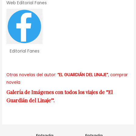
Web Editorial Fanes
Editorial Fanes
Otras novelas del autor:
“EL GUARDIÁN DEL LINAJE”
, comprar
novela
Galería de Imágenes con todos los viajes de “El
Guardián del Linaje”.
←
Entrada
Entrada