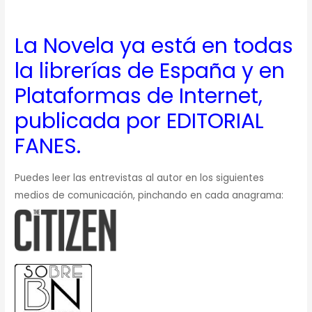
La Novela ya está en todas
la librerías de España y en
Plataformas de Internet,
publicada por EDITORIAL
FANES.
Puedes leer las entrevistas al autor en los siguientes
medios de comunicación, pinchando en cada anagrama: